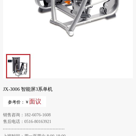
JX-3006 智能屏3系单机
面议
参考价：￥
销售咨询：182-6076-1608
售后电话：0516-80163921