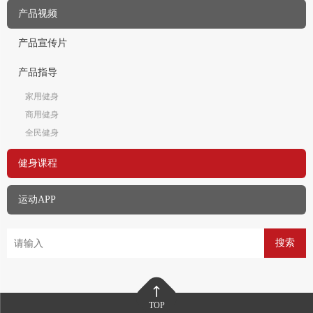
产品视频
产品宣传片
产品指导
家用健身
商用健身
全民健身
健身课程
运动APP
搜索
TOP