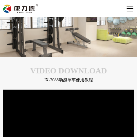
VIDEO DOWNLOAD
JX-2088动感单车使用教程